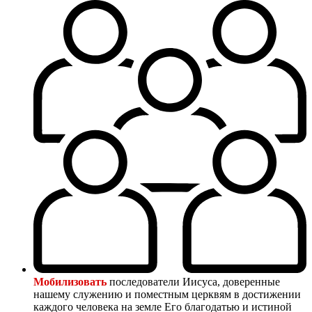
Мобилизовать
последователи Иисуса, доверенные
нашему служению и поместным церквям в достижении
каждого человека на земле Его благодатью и истиной