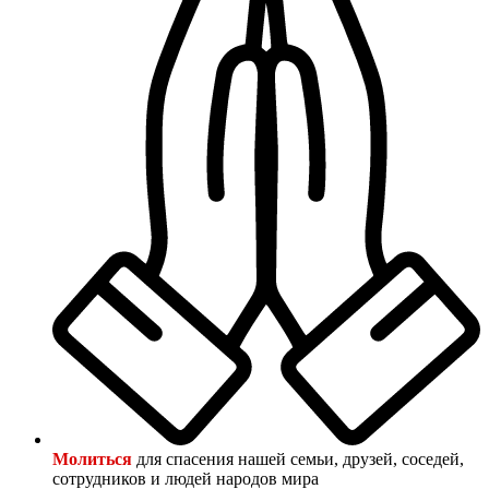
Молиться
для спасения нашей семьи, друзей, соседей,
сотрудников и людей народов мира