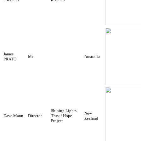
James
Mr
Australia
PRATO
Shining Lights
New
Dave Mann
Director
Trust / Hope
Zealand
Project