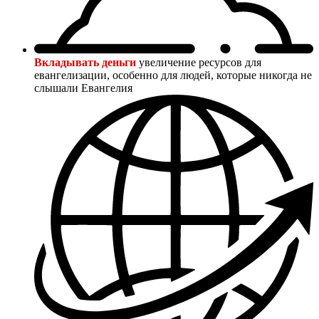
Вкладывать деньги
увеличение ресурсов для
евангелизации, особенно для людей, которые никогда не
слышали Евангелия