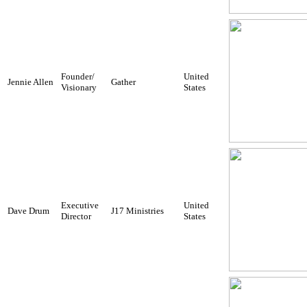
Founder/
United
Jennie Allen
Gather
Visionary
States
Executive
United
Dave Drum
J17 Ministries
Director
States