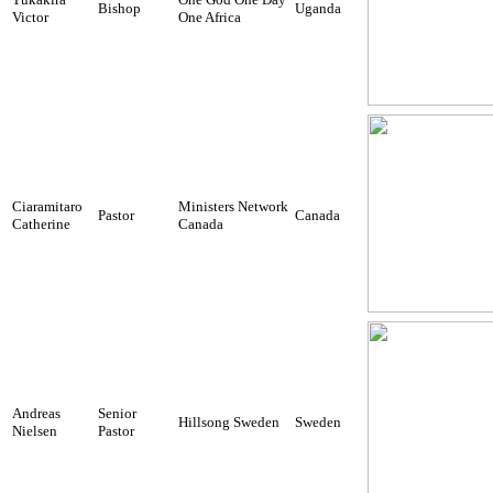
Bishop
Uganda
Victor
One Africa
Ciaramitaro
Ministers Network
Pastor
Canada
Catherine
Canada
Andreas
Senior
Hillsong Sweden
Sweden
Nielsen
Pastor