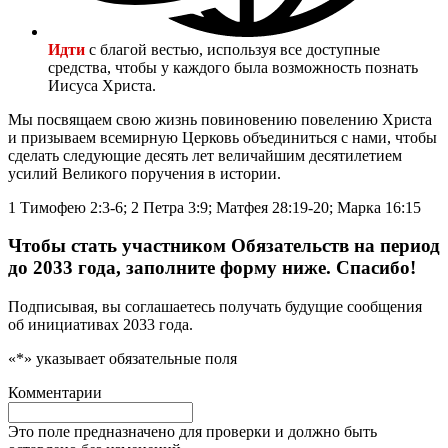
Идти
с благой вестью, используя все доступные
средства, чтобы у каждого была возможность познать
Иисуса Христа.
Мы посвящаем свою жизнь повиновению повелению Христа
и призываем всемирную Церковь объединиться с нами, чтобы
сделать следующие десять лет величайшим десятилетием
усилий Великого поручения в истории.
1 Тимофею 2:3-6; 2 Петра 3:9; Матфея 28:19-20; Марка 16:15
Чтобы стать участником Обязательств на период
до 2033 года, заполните форму ниже. Спасибо!
Подписывая, вы соглашаетесь получать будущие сообщения
об инициативах 2033 года.
«
*
» указывает обязательные поля
Комментарии
Это поле предназначено для проверки и должно быть