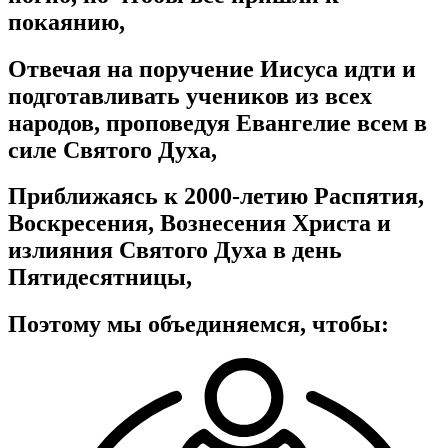
покаянию,
Отвечая на поручение Иисуса идти и
подготавливать учеников из всех
народов, проповедуя Евангелие всем в
силе Святого Духа,
Приближаясь к 2000-летию Распятия,
Воскресения, Вознесения Христа и
излияния Святого Духа в день
Пятидесятницы,
Поэтому мы объединяемся, чтобы: