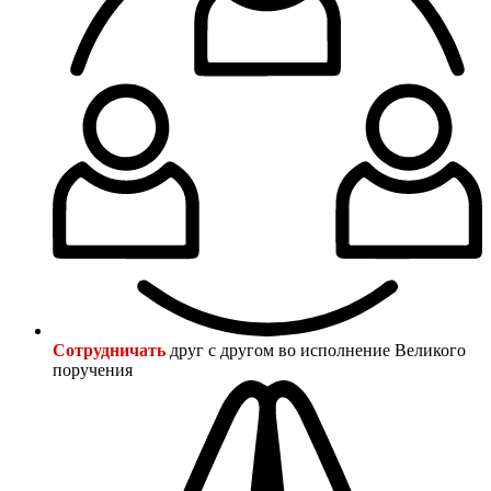
Сотрудничать
друг с другом во исполнение Великого
поручения