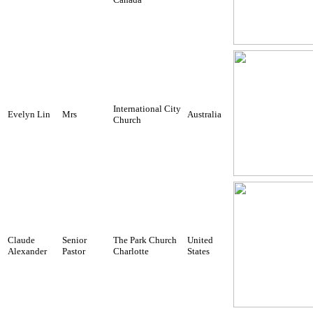
International City
Evelyn Lin
Mrs
Australia
Church
Claude
Senior
The Park Church
United
Alexander
Pastor
Charlotte
States