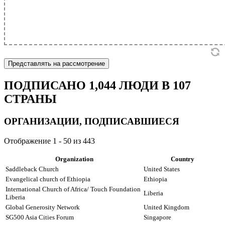
Представлять на рассмотрение
ПОДПИСАНО
1,044
ЛЮДИ В
107
СТРАНЫ
ОРГАНИЗАЦИИ, ПОДПИСАВШИЕСЯ
Отображение 1 - 50 из 443
Organization
Country
Saddleback Church
United States
Evangelical church of Ethiopia
Ethiopia
International Church of Africa/ Touch Foundation
Liberia
Liberia
Global Generosity Network
United Kingdom
SG500 Asia Cities Forum
Singapore