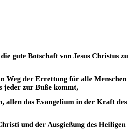
ie gute Botschaft von Jesus Christus zu
den Weg der Errettung für alle Menschen
ss jeder zur Buße kommt,
, allen das Evangelium in der Kraft des
hristi und der Ausgießung des Heiligen