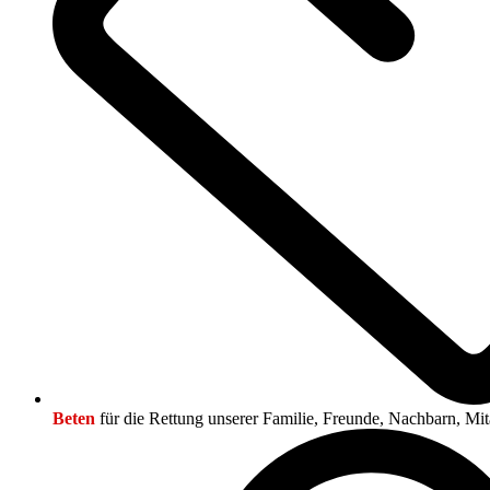
Beten
für die Rettung unserer Familie, Freunde, Nachbarn, Mi