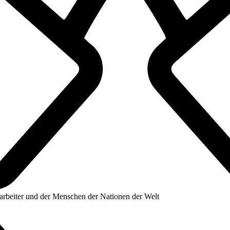
tarbeiter und der Menschen der Nationen der Welt