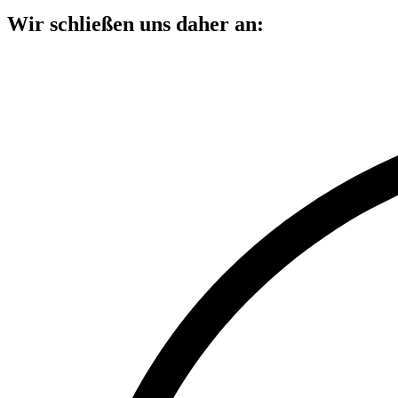
Wir schließen uns daher an: