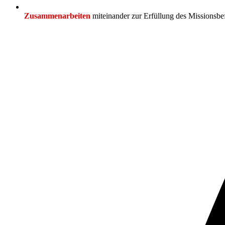
Zusammenarbeiten
miteinander zur Erfüllung des Missionsbe